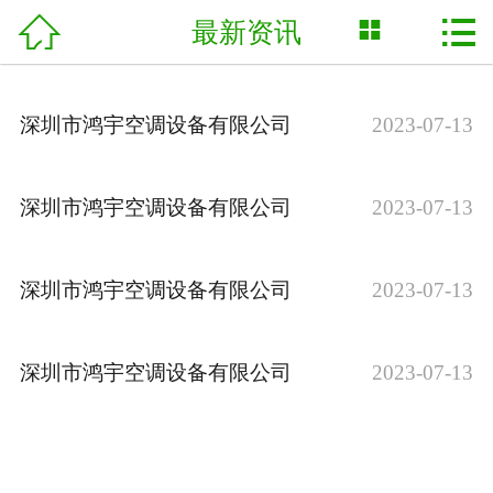



最新资讯
网站首页

关于我们
深圳市鸿宇空调设备有限公司
2023-07-13
产品中心
新闻资讯
深圳市鸿宇空调设备有限公司
2023-07-13
资质荣誉
深圳市鸿宇空调设备有限公司
2023-07-13
成功案例
联系我们
深圳市鸿宇空调设备有限公司
2023-07-13
>