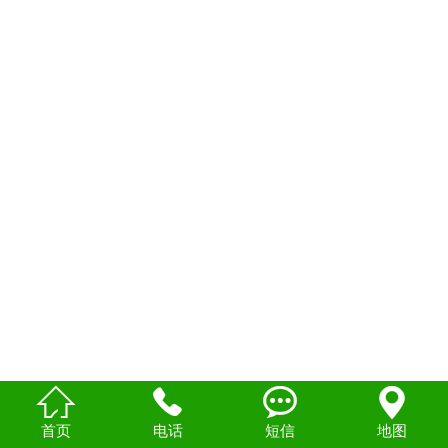




首页
电话
短信
地图